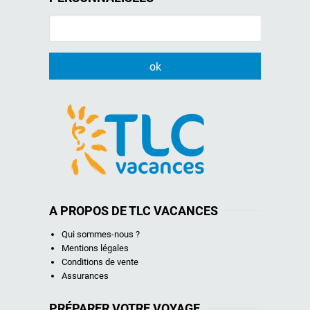
A PROPOS DE TLC VACANCES
Qui sommes-nous ?
Mentions légales
Conditions de vente
Assurances
PRÉPARER VOTRE VOYAGE