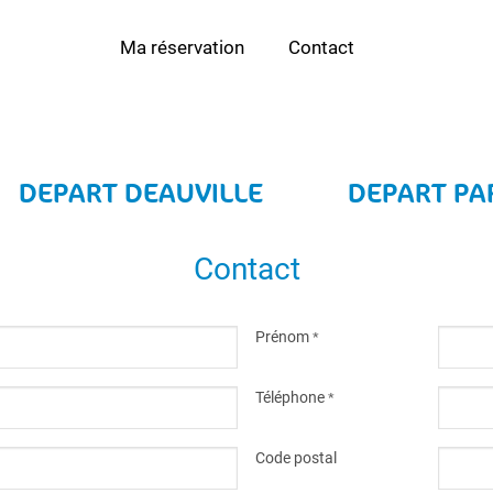
Ma réservation
Contact
DEPART DEAUVILLE
DEPART PA
Contact
Prénom
*
Téléphone
*
Code postal