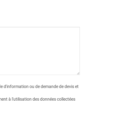
nde d'information ou de demande de devis et
nt à l'utilisation des données collectées