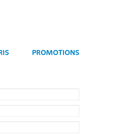
RIS
PROMOTIONS