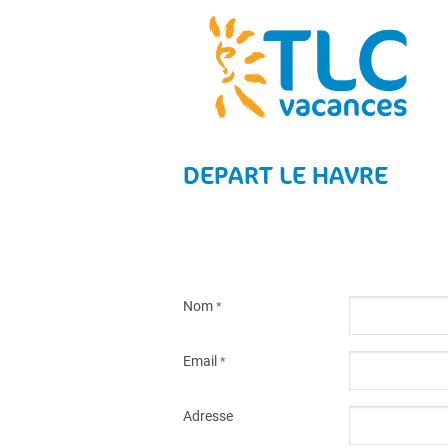
DEPART LE HAVRE
Nom
*
Email
*
Adresse